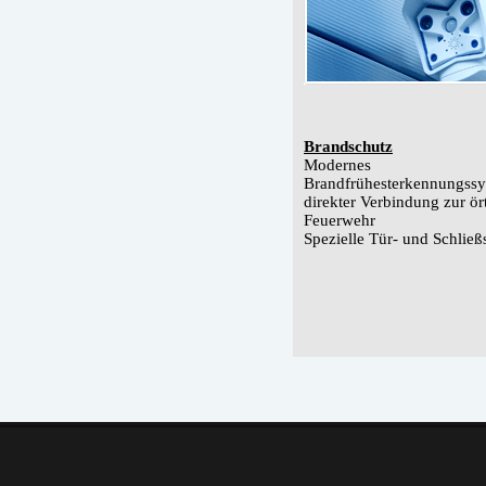
Brandschutz
Modernes
Brandfrühesterkennungssy
direkter Verbindung zur ör
Feuerwehr
Spezielle Tür- und Schlie